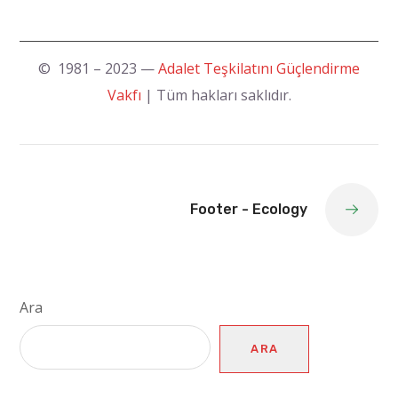
© 1981 – 2023 —
Adalet Teşkilatını Güçlendirme
Vakfı
| Tüm hakları saklıdır.
Footer - Ecology
Ara
ARA