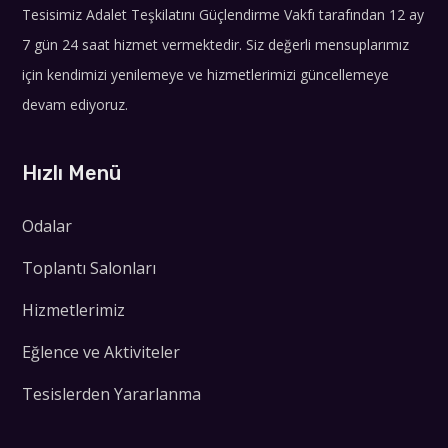
Tesisimiz Adalet Teşkilatını Güçlendirme Vakfı tarafından 12 ay
7 gün 24 saat hizmet vermektedir.
Siz değerli mensuplarımız
için kendimizi yenilemeye ve hizmetlerimizi güncellemeye
devam ediyoruz.
Hızlı Menü
Odalar
Toplantı Salonları
Hizmetlerimiz
Eğlence ve Aktiviteler
Tesislerden Yararlanma