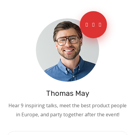
Thomas May
Hear 9 inspiring talks, meet the best product people
in Europe, and party together after the event!