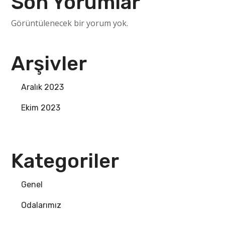
Son Yorumlar
Görüntülenecek bir yorum yok.
Arşivler
Aralık 2023
Ekim 2023
Kategoriler
Genel
Odalarımız