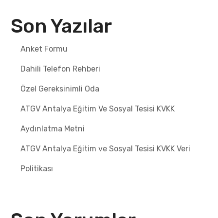
Son Yazılar
Anket Formu
Dahili Telefon Rehberi
Özel Gereksinimli Oda
ATGV Antalya Eğitim Ve Sosyal Tesisi KVKK
Aydınlatma Metni
ATGV Antalya Eğitim ve Sosyal Tesisi KVKK Veri
Politikası